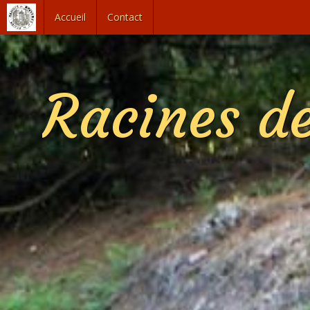
Accueil
Contact
Racines de