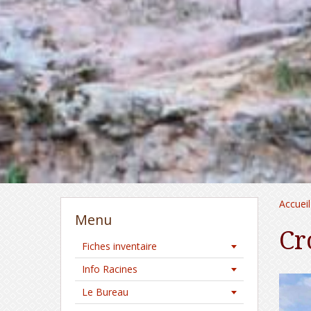
Accueil
Menu
Cr
Fiches inventaire
Info Racines
Le Bureau