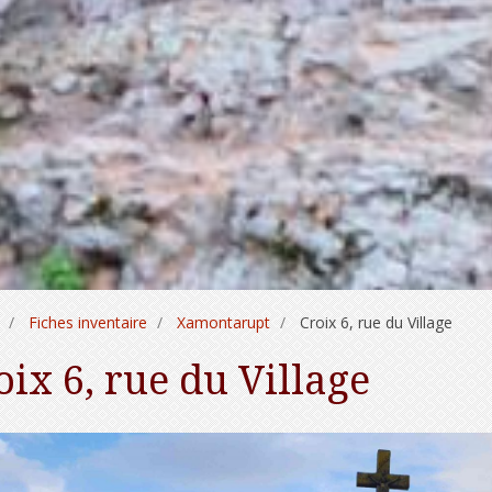
Fiches inventaire
Xamontarupt
Croix 6, rue du Village
oix 6, rue du Village