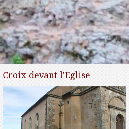
Croix devant l'Eglise