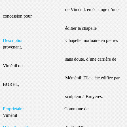
de Viménil, en échange d’une
concession pour
édifier la chapelle
Description
Chapelle mortuaire en pierres
provenant,
sans doute, d’une carrière de
Viménil ou
Méménil. Elle a été édifiée par
BOREL,
sculpteur à Bruyères.
Propriétaire
Commune de
Viménil