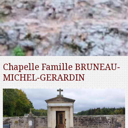
Chapelle Famille BRUNEAU-
MICHEL-GERARDIN