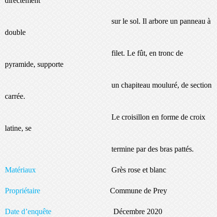
directement
sur le sol. Il arbore un panneau à
double
filet. Le fût, en tronc de
pyramide, supporte
un chapiteau mouluré, de section
carrée.
Le croisillon en forme de croix
latine, se
termine par des bras pattés.
Matériaux
Grès rose et blanc
Propriétaire
Commune de Prey
Date d’enquête
Décembre 2020