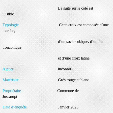
La suite sur le côté est
illisible.
Typologie
Cette croix est composée d’une
marche,
d’un socle cubique, d’un fût
tronconique,
et d’une croix latine.
Atelier
Inconnu
Matériaux
Grès rouge et blanc
Propriétaire
Commune de
Jussarupt
Date d’enquête
Janvier 2023