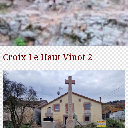
Croix Le Haut Vinot 2