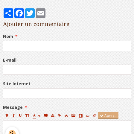
Partager
Facebook
Twitter
Email
Ajouter un commentaire
Nom
E-mail
Site Internet
Message
Aperçu